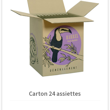
🔍
Carton 24 assiettes