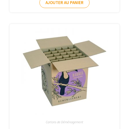
AJOUTER AU PANIER
Cartons de Déménagement