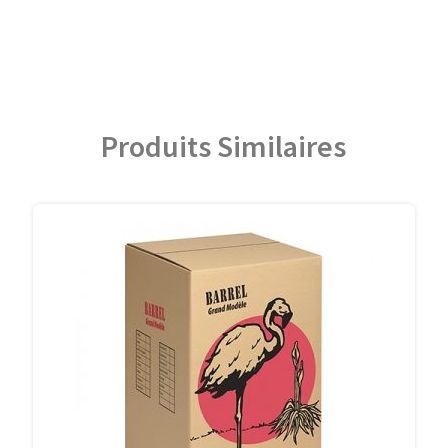
Produits Similaires