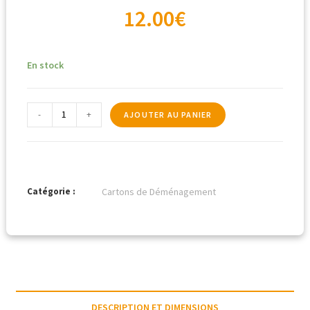
12.00
€
En stock
-
+
AJOUTER AU PANIER
Catégorie :
Cartons de Déménagement
DESCRIPTION ET DIMENSIONS