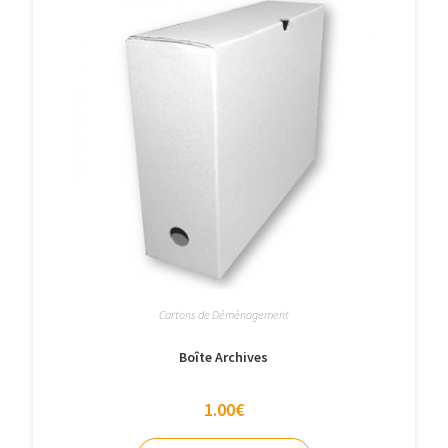
Cartons de Déménagement
Boîte Archives
1.00
€