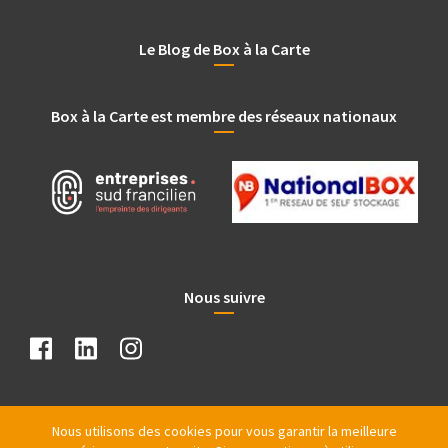
Le Blog de Box à la Carte
Box à la Carte est membre des réseaux nationaux
Nous suivre
Nous utilisons des cookies pour vous garantir la meilleure