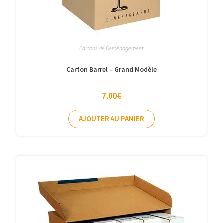
Cartons de Déménagement
Carton Barrel – Grand Modèle
7.00
€
AJOUTER AU PANIER