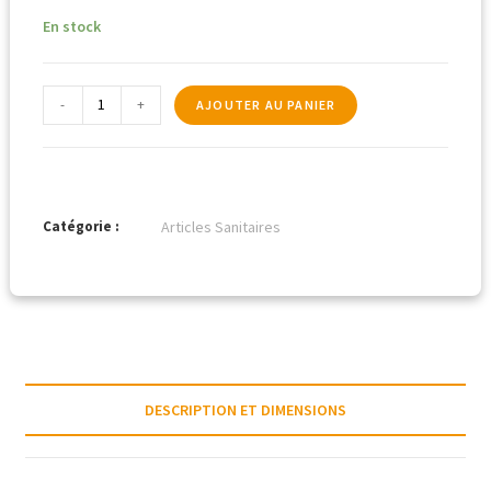
En stock
-
+
AJOUTER AU PANIER
Catégorie :
Articles Sanitaires
DESCRIPTION ET DIMENSIONS