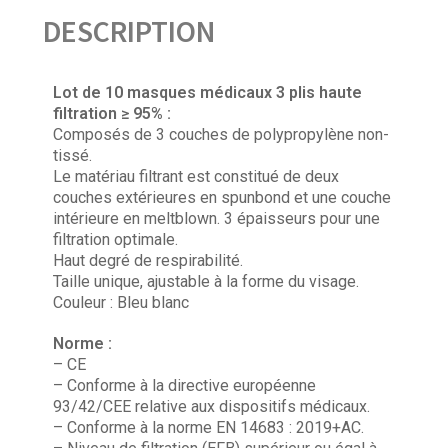
DESCRIPTION
Lot de 10 masques médicaux 3 plis haute
filtration ≥ 95% :
Composés de 3 couches de polypropylène non-
tissé.
Le matériau filtrant est constitué de deux
couches extérieures en spunbond et une couche
intérieure en meltblown. 3 épaisseurs pour une
filtration optimale.
Haut degré de respirabilité.
Taille unique, ajustable à la forme du visage.
Couleur : Bleu blanc
Norme :
– CE
– Conforme à la directive européenne
93/42/CEE relative aux dispositifs médicaux.
– Conforme à la norme EN 14683 : 2019+AC.