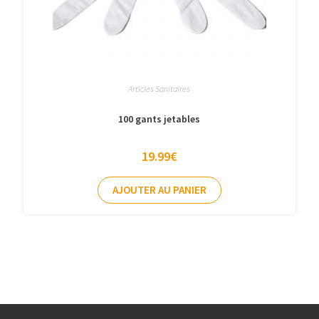
Articles Sanitaires
100 gants jetables
19.99
€
AJOUTER AU PANIER