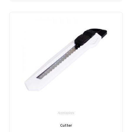
Accessoires
Cutter