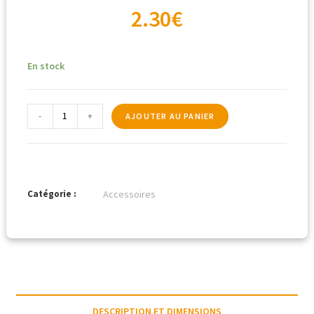
2.30
€
En stock
-
+
AJOUTER AU PANIER
Catégorie :
Accessoires
DESCRIPTION ET DIMENSIONS