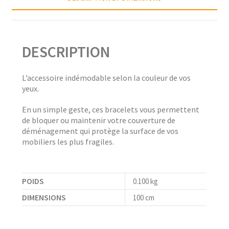
DESCRIPTION
L’accessoire indémodable selon la couleur de vos
yeux.
En un simple geste, ces bracelets vous permettent
de bloquer ou maintenir votre couverture de
déménagement qui protège la surface de vos
mobiliers les plus fragiles.
POIDS
0.100 kg
DIMENSIONS
100 cm