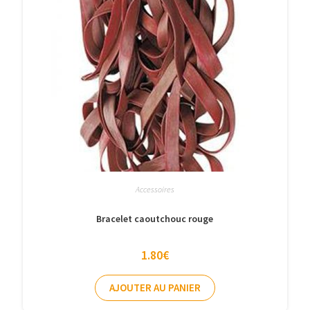
Accessoires
Bracelet caoutchouc rouge
1.80
€
AJOUTER AU PANIER