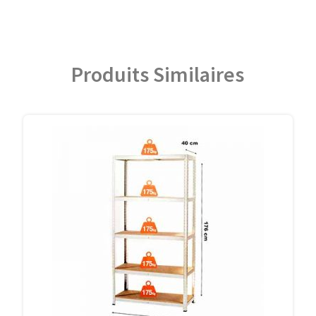
Produits Similaires