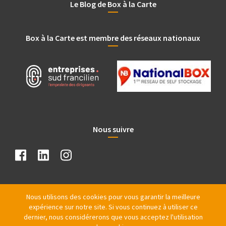
Le Blog de Box à la Carte
Box à la Carte est membre des réseaux nationaux
Nous suivre
Nous utilisons des cookies pour vous garantir la meilleure
expérience sur notre site. Si vous continuez à utiliser ce
dernier, nous considérerons que vous acceptez l'utilisation